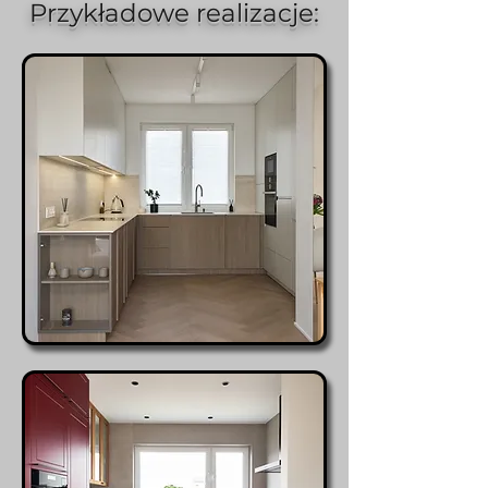
Przykładowe realizacje: