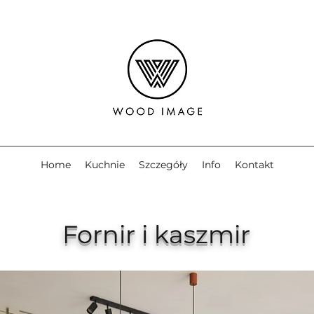
Home
Kuchnie
Szczegóły
Info
Kontakt
Fornir i kaszmir