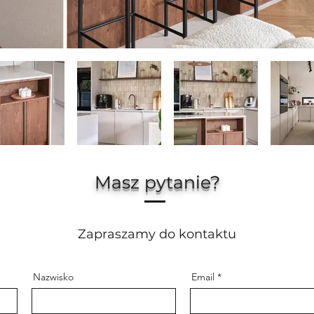
Masz pytanie?
Zapraszamy do kontaktu
Nazwisko
Email